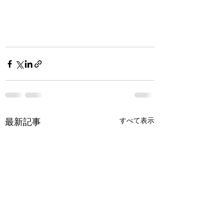
最新記事
すべて表示