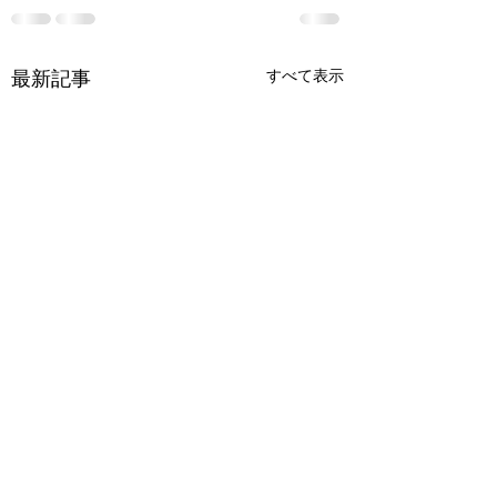
最新記事
すべて表示