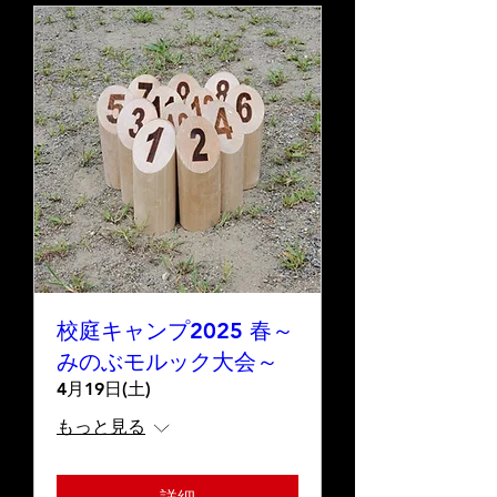
校庭キャンプ2025 春～
みのぶモルック大会～
4月19日(土)
もっと見る