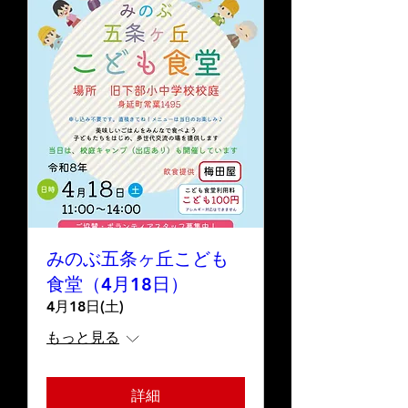
みのぶ五条ヶ丘こども
食堂（4月18日）
4月18日(土)
もっと見る
詳細