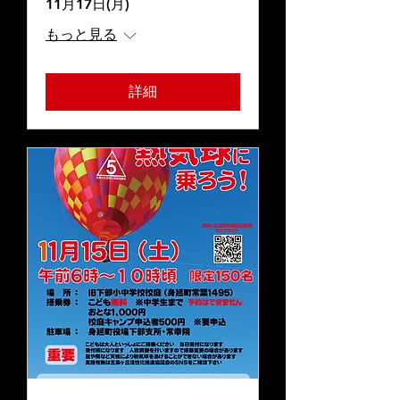
11月17日(月)
もっと見る
詳細