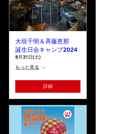
大垣千明＆斉藤恵那
誕生日会キャンプ2024
8月31日(土)
もっと見る
詳細