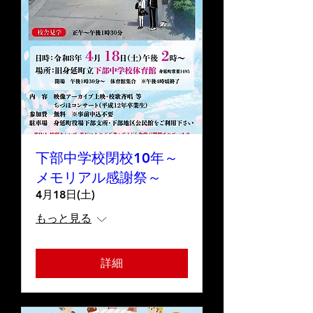
下部中学校閉校10年～
メモリアル感謝祭～
4月18日(土)
もっと見る
詳細