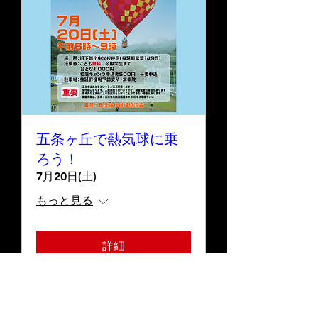
五条ヶ丘で熱気球に乗
ろう！
7月20日(土)
もっと見る
詳細