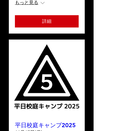
もっと見る
詳細
平日校庭キャンプ2025