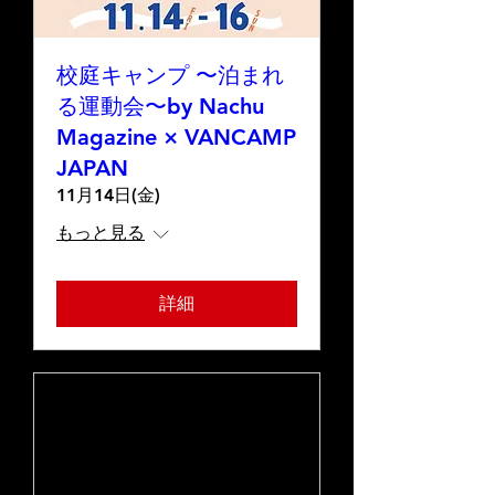
校庭キャンプ 〜泊まれ
る運動会〜by Nachu
Magazine × VANCAMP
JAPAN
11月14日(金)
もっと見る
詳細