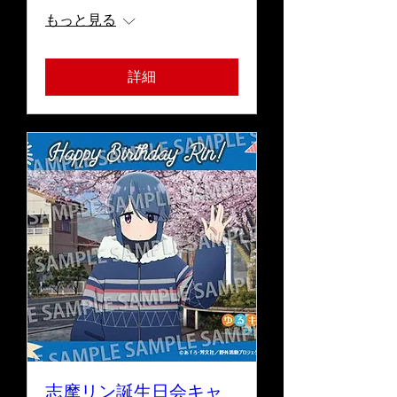
もっと見る
詳細
志摩リン誕生日会キャ