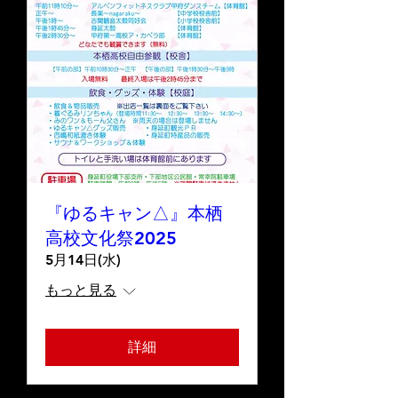
『ゆるキャン△』本栖
高校文化祭2025
5月14日(水)
もっと見る
詳細