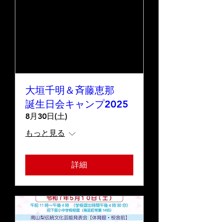
大垣千明＆斉藤恵那
誕生日会キャンプ2025
8月30日(土)
もっと見る
詳細