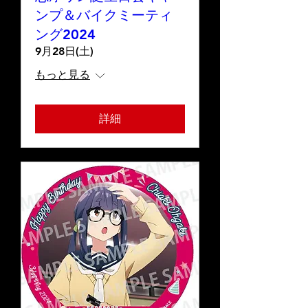
ンプ＆バイクミーティ
ング2024
9月28日(土)
もっと見る
詳細